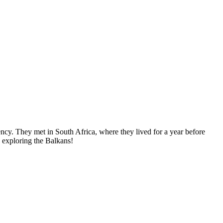
ncy. They met in South Africa, where they lived for a year before
, exploring the Balkans!