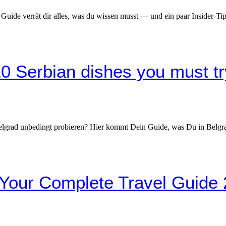
Guide verrät dir alles, was du wissen musst — und ein paar Insider-Tip
10 Serbian dishes you must tr
elgrad unbedingt probieren? Hier kommt Dein Guide, was Du in Belgrad
 Your Complete Travel Guide