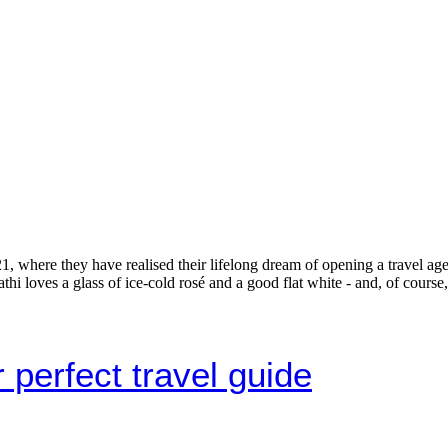
, where they have realised their lifelong dream of opening a travel age
i loves a glass of ice-cold rosé and a good flat white - and, of course
 perfect travel guide