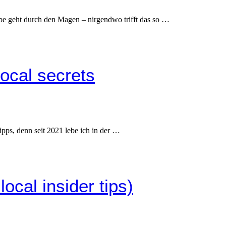
ebe geht durch den Magen – nirgendwo trifft das so …
local secrets
ipps, denn seit 2021 lebe ich in der …
ocal insider tips)