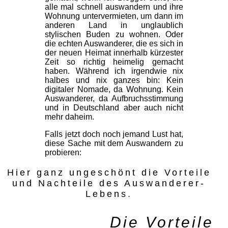
alle mal schnell auswandern und ihre
Wohnung untervermieten, um dann im
anderen Land in unglaublich
stylischen Buden zu wohnen. Oder
die echten Auswanderer, die es sich in
der neuen Heimat innerhalb kürzester
Zeit so richtig heimelig gemacht
haben. Während ich irgendwie nix
halbes und nix ganzes bin: Kein
digitaler Nomade, da Wohnung. Kein
Auswanderer, da Aufbruchsstimmung
und in Deutschland aber auch nicht
mehr daheim.
Falls jetzt doch noch jemand Lust hat,
diese Sache mit dem Auswandern zu
probieren:
Hier ganz ungeschönt die Vorteile
und Nachteile des Auswanderer-
Lebens.
Die Vorteile