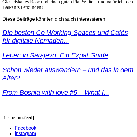
Glas eiskaltes Rosé und einen guten Flat White – und natürlich, den
Balkan zu erkunden!
Diese Beiträge könnten dich auch interessieren
Die besten Co-Working-Spaces und Cafés
für digitale Nomaden...
Leben in Sarajevo: Ein Expat Guide
Schon wieder auswandern – und das in dem
Alter?
From Bosnia with love #5 – What I...
[instagram-feed]
Facebook
Instagram