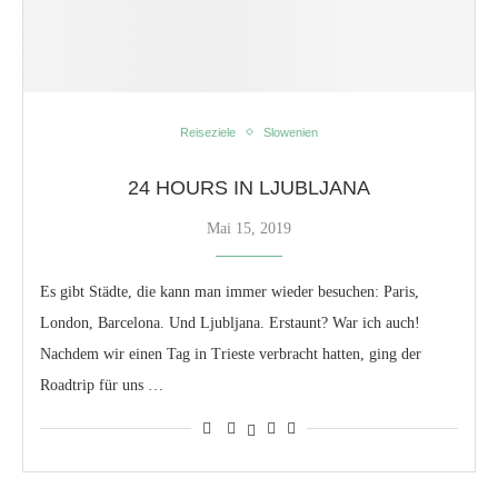
Reiseziele
Slowenien
24 HOURS IN LJUBLJANA
Mai 15, 2019
Es gibt Städte, die kann man immer wieder besuchen: Paris,
London, Barcelona. Und Ljubljana. Erstaunt? War ich auch!
Nachdem wir einen Tag in Trieste verbracht hatten, ging der
Roadtrip für uns …