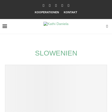
KOOPERATIONEN
KONTAKT
SLOWENIEN