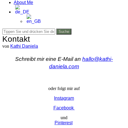
About Me
Suche
Kontakt
von
Kathi Daniela
Schreibt mir eine E-Mail an
hallo@kathi-
daniela.com
oder folgt mir auf
Instagram
Facebook
und
Pinterest
.