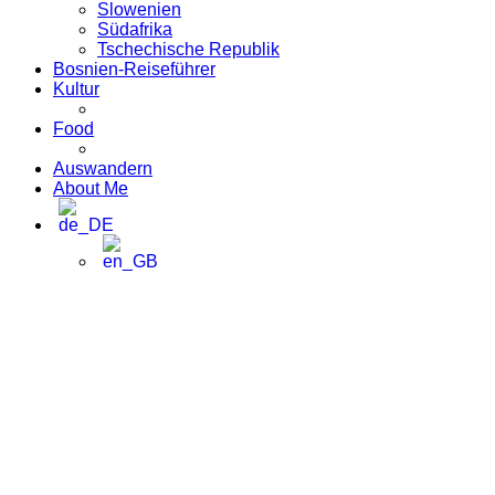
Slowenien
Südafrika
Tschechische Republik
Bosnien-Reiseführer
Kultur
Food
Auswandern
About Me