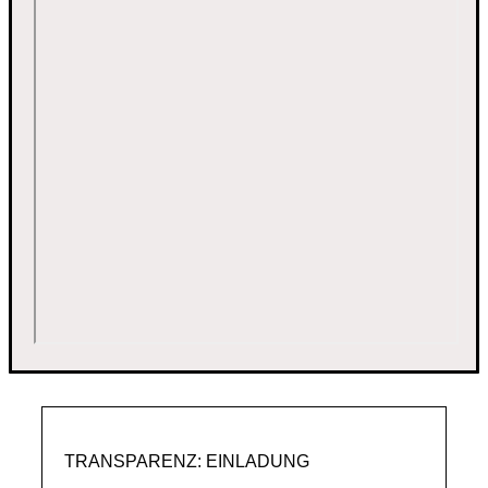
TRANSPARENZ: EINLADUNG