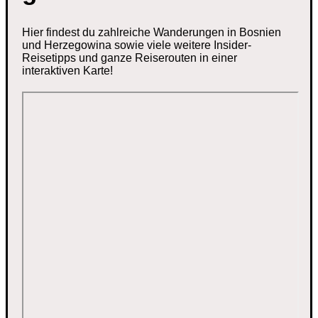
Hier findest du zahlreiche Wanderungen in Bosnien
und Herzegowina sowie viele weitere Insider-
Reisetipps und ganze Reiserouten in einer
interaktiven Karte!