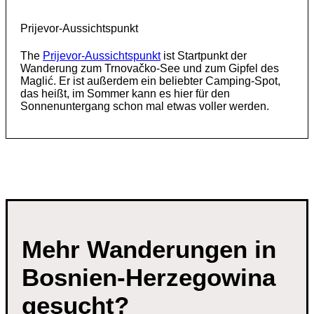
Prijevor-Aussichtspunkt
The
Prijevor-Aussichtspunkt
ist Startpunkt der
Wanderung zum Trnovačko-See und zum Gipfel des
Maglić. Er ist außerdem ein beliebter Camping-Spot,
das heißt, im Sommer kann es hier für den
Sonnenuntergang schon mal etwas voller werden.
Mehr Wanderungen in
Bosnien-Herzegowina
gesucht?