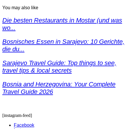
You may also like
Die besten Restaurants in Mostar (und was
wo...
Bosnisches Essen in Sarajevo: 10 Gerichte,
die du...
Sarajevo Travel Guide: Top things to see,
travel tips & local secrets
Bosnia and Herzegovina: Your Complete
Travel Guide 2026
[instagram-feed]
Facebook