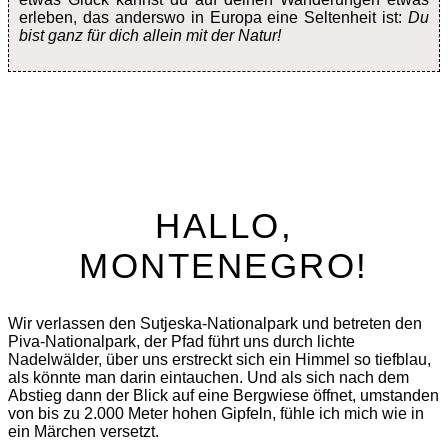
erleben, das anderswo in Europa eine Seltenheit ist:
Du
bist ganz für dich allein mit der Natur!
HALLO,
MONTENEGRO!
Wir verlassen den Sutjeska-Nationalpark und betreten den
Piva-Nationalpark, der Pfad führt uns durch lichte
Nadelwälder, über uns erstreckt sich ein Himmel so tiefblau,
als könnte man darin eintauchen. Und als sich nach dem
Abstieg dann der Blick auf eine Bergwiese öffnet, umstanden
von bis zu 2.000 Meter hohen Gipfeln, fühle ich mich wie in
ein Märchen versetzt.