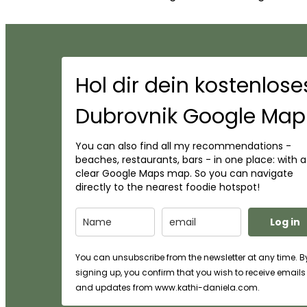
Hol dir dein kostenlose
Dubrovnik Google Map
You can also find all my recommendations -
beaches, restaurants, bars - in one place: with a
clear Google Maps map. So you can navigate
directly to the nearest foodie hotspot!
Log in
You can unsubscribe from the newsletter at any time. B
signing up, you confirm that you wish to receive emails
and updates from www.kathi-daniela.com.