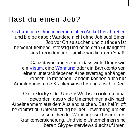
Hast du einen Job?
Das habe ich schon in meinem alten Artikel beschrieben
und bleibe dabei: Wandere nicht ohne Job aus! Einen
Job vor Ort zu suchen und zu finden ist
nervenaufreibend, stressig und ohne dein Auffangnetz
aus Freunden und Familie wirklich kein Spaß!
Ganz davon abgesehen, dass viele Dinge wie
ein
Visum
, eine
Wohnung
oder ein Bankkonto von
einem unterschriebenen Arbeitsvertrag abhängen
können. In manchen Ländern können auch nur
Arbeitnehmer eine Krankenversicherung abschließen.
On the lucky side: Unsere Welt ist so international
geworden, dass viele Unternehmen aktiv nach
Arbeitnehmern aus dem Ausland suchen. Das heißt, oft
bekommst du Unterstützung bei der Bewerbung um ein
Visum, bei der Wohnungssuche oder der
Krankenversicherung. Und viele Unternehmen sind
bereit, Skype-Interviews durchzuführen.