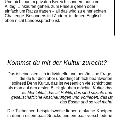
Und nicht nur im privaten Bereich, sondern auch im
Alltag. Einkaufen gehen, zum Friseur gehen oder
einfach um Rat zu fragen – all das wird zu einer echten
Challenge. Besonders in Ländern, in denen Englisch
eben nicht Landessprache ist.
Kommst du mit der Kultur zurecht?
Das ist eine ziemlich individuelle und persönliche Frage,
die du für dich aber unbedingt ehrlich beantworten
solltest! Denn Kultur, das ist wesentlich vielschichtiger,
als man auf den ersten Blick glauben möchte.
Kultur, das
ist Mentalität, das ist Politik, das sind soziale und
gesellschaftliche Anschauungen und Vorlieben, das ist
das Essen und so viel mehr!
Die Tschechen beispielsweise lieben einfache Kneipen
in denen es ein paar Snacks und ein paar verschiedene