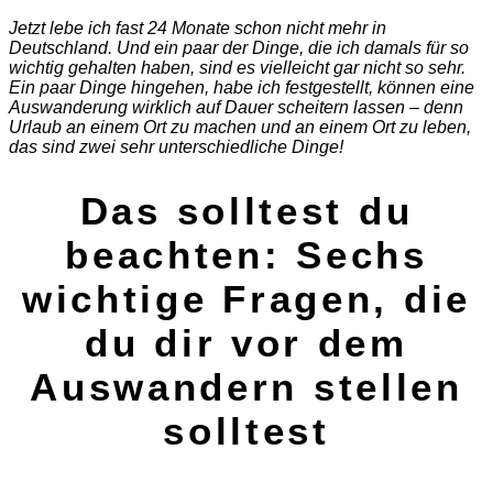
Jetzt lebe ich fast 24 Monate schon nicht mehr in
Deutschland. Und ein paar der Dinge, die ich damals für so
wichtig gehalten haben, sind es vielleicht gar nicht so sehr.
Ein paar Dinge hingehen, habe ich festgestellt, können eine
Auswanderung wirklich auf Dauer scheitern lassen – denn
Urlaub an einem Ort zu machen und an einem Ort zu leben,
das sind zwei sehr unterschiedliche Dinge!
Das solltest du
beachten: Sechs
wichtige Fragen, die
du dir vor dem
Auswandern stellen
solltest