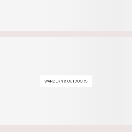
WANDERN & OUTDOORS