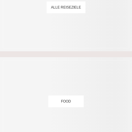
ALLE REISEZIELE
FOOD