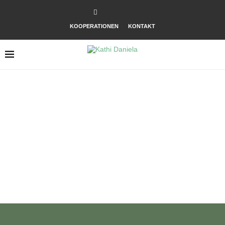
KOOPERATIONEN
KONTAKT