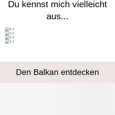
Du kennst mich vielleicht
aus...
Den Balkan entdecken