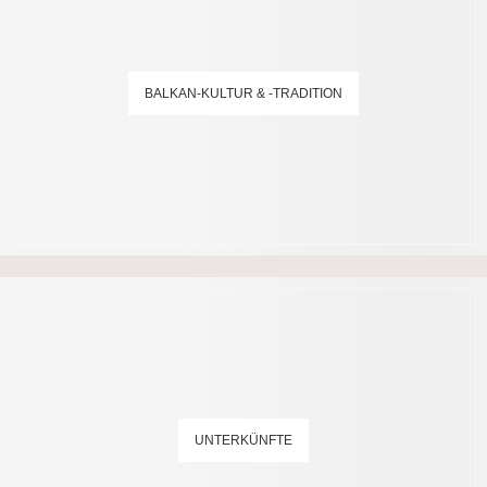
BALKAN-KULTUR & -TRADITION
UNTERKÜNFTE