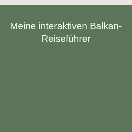
Meine interaktiven Balkan-
Reiseführer