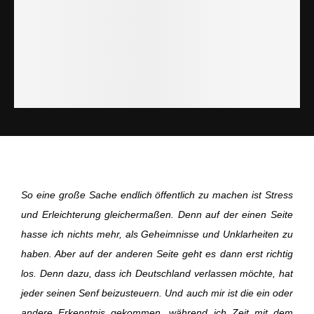
So eine große Sache endlich öffentlich zu machen ist Stress
und Erleichterung gleichermaßen. Denn auf der einen Seite
hasse ich nichts mehr, als Geheimnisse und Unklarheiten zu
haben. Aber auf der anderen Seite geht es dann erst richtig
los. Denn dazu, dass ich Deutschland verlassen möchte, hat
jeder seinen Senf beizusteuern. Und auch mir ist die ein oder
andere Erkenntnis gekommen, während ich Zeit mit dem