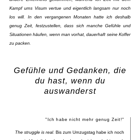
Kampf ums Visum vertue und eigentlich langsam nur noch
los will. In den vergangenen Monaten hatte ich deshalb
genug Zeit, festzustellen, dass sich manche Gefühle und
Situationen häufen, wenn man vorhat, dauerhaft seine Koffer
zu packen.
Gefühle und Gedanken, die
du hast, wenn du
auswanderst
"Ich habe nicht mehr genug Zeit!"
The struggle is real
. Bis zum Umzugstag habe ich noch