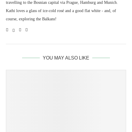
travelling to the Bosnian capital via Prague, Hamburg and Munich.
Kathi loves a glass of ice-cold rosé and a good flat white - and, of
course, exploring the Balkans!
YOU MAY ALSO LIKE