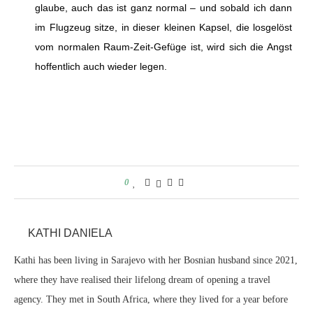
glaube, auch das ist ganz normal – und sobald ich dann
im Flugzeug sitze, in dieser kleinen Kapsel, die losgelöst
vom normalen Raum-Zeit-Gefüge ist, wird sich die Angst
hoffentlich auch wieder legen.
0
KATHI DANIELA
Kathi has been living in Sarajevo with her Bosnian husband since 2021,
where they have realised their lifelong dream of opening a travel
agency. They met in South Africa, where they lived for a year before