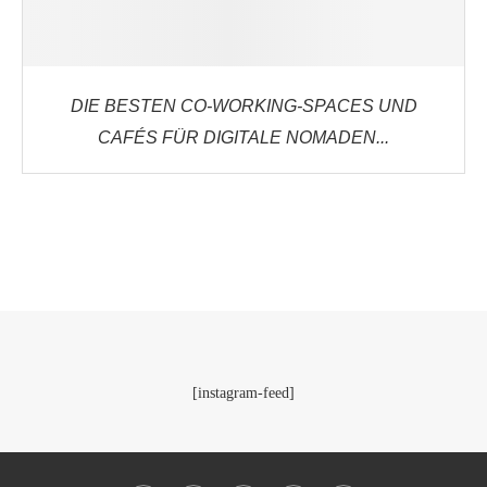
DIE BESTEN CO-WORKING-SPACES UND
CAFÉS FÜR DIGITALE NOMADEN...
[instagram-feed]