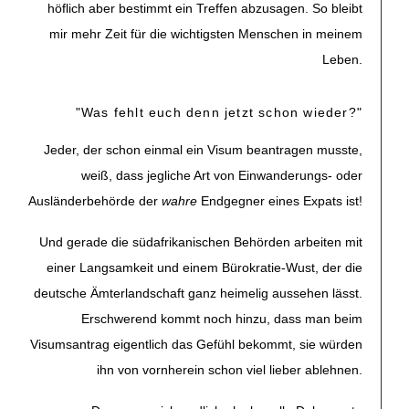
höflich aber bestimmt ein Treffen abzusagen. So bleibt
mir mehr Zeit für die wichtigsten Menschen in meinem
Leben.
"Was fehlt euch denn jetzt schon wieder?"
Jeder, der schon einmal ein Visum beantragen musste,
weiß, dass jegliche Art von Einwanderungs- oder
Ausländerbehörde der
wahre
Endgegner eines Expats ist!
Und gerade die südafrikanischen Behörden arbeiten mit
einer Langsamkeit und einem Bürokratie-Wust, der die
deutsche Ämterlandschaft ganz heimelig aussehen lässt.
Erschwerend kommt noch hinzu, dass man beim
Visumsantrag eigentlich das Gefühl bekommt, sie würden
ihn von vornherein schon viel lieber ablehnen.