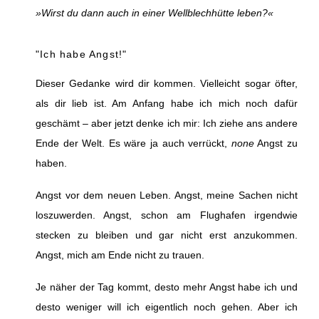
»Wirst du dann auch in einer Wellblechhütte leben?«
"Ich habe Angst!"
Dieser Gedanke wird dir kommen. Vielleicht sogar öfter,
als dir lieb ist. Am Anfang habe ich mich noch dafür
geschämt – aber jetzt denke ich mir: Ich ziehe ans andere
Ende der Welt. Es wäre ja auch verrückt,
none
Angst zu
haben.
Angst vor dem neuen Leben. Angst, meine Sachen nicht
loszuwerden. Angst, schon am Flughafen irgendwie
stecken zu bleiben und gar nicht erst anzukommen.
Angst, mich am Ende nicht zu trauen.
Je näher der Tag kommt, desto mehr Angst habe ich und
desto weniger will ich eigentlich noch gehen. Aber ich