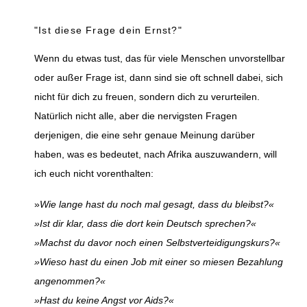
"Ist diese Frage dein Ernst?"
Wenn du etwas tust, das für viele Menschen unvorstellbar
oder außer Frage ist, dann sind sie oft schnell dabei, sich
nicht für dich zu freuen, sondern dich zu verurteilen.
Natürlich nicht alle, aber die nervigsten Fragen
derjenigen, die eine sehr genaue Meinung darüber
haben, was es bedeutet, nach Afrika auszuwandern, will
ich euch nicht vorenthalten:
»
Wie lange hast du noch mal gesagt, dass du bleibst?«
»Ist dir klar, dass die dort kein Deutsch sprechen?«
»Machst du davor noch einen Selbstverteidigungskurs?«
»Wieso hast du einen Job mit einer so miesen Bezahlung
angenommen?«
»Hast du keine Angst vor Aids?«