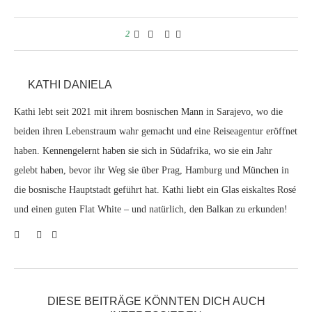
2
KATHI DANIELA
Kathi lebt seit 2021 mit ihrem bosnischen Mann in Sarajevo, wo die
beiden ihren Lebenstraum wahr gemacht und eine Reiseagentur eröffnet
haben. Kennengelernt haben sie sich in Südafrika, wo sie ein Jahr
gelebt haben, bevor ihr Weg sie über Prag, Hamburg und München in
die bosnische Hauptstadt geführt hat. Kathi liebt ein Glas eiskaltes Rosé
und einen guten Flat White – und natürlich, den Balkan zu erkunden!
DIESE BEITRÄGE KÖNNTEN DICH AUCH