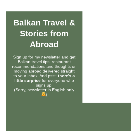
Balkan Travel &
Stories from
Abroad
Sign up for my newsletter and get
Balkan travel tips, restaurant
recommendations and thoughts on
moving abroad delivered straight
to your inbox! And psst:
there’s a
little surprise
for everyone who
signs up!
(Sorry, newsletter in English only
)