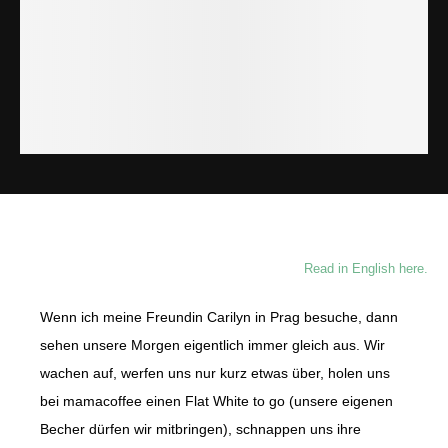
Read in English here.
Wenn ich meine Freundin Carilyn in Prag besuche, dann
sehen unsere Morgen eigentlich immer gleich aus. Wir
wachen auf, werfen uns nur kurz etwas über, holen uns
bei mamacoffee einen Flat White to go (unsere eigenen
Becher dürfen wir mitbringen), schnappen uns ihre