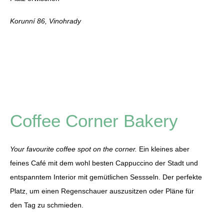
Korunní 86, Vinohrady
Coffee Corner Bakery
Your favourite coffee spot on the corner.
Ein kleines aber
feines Café mit dem wohl besten Cappuccino der Stadt und
entspanntem Interior mit gemütlichen Sessseln. Der perfekte
Platz, um einen Regenschauer auszusitzen oder Pläne für
den Tag zu schmieden.