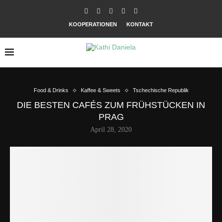
KOOPERATIONEN
KONTAKT
Food & Drinks
Kaffee & Sweets
Tschechische Republik
DIE BESTEN CAFÉS ZUM FRÜHSTÜCKEN IN
PRAG
April 28, 2020