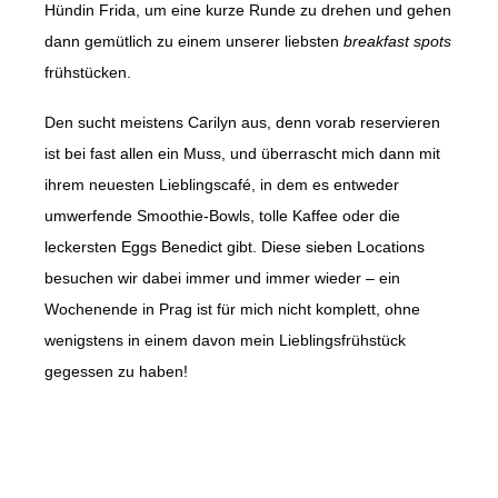
Hündin Frida, um eine kurze Runde zu drehen und gehen
dann gemütlich zu einem unserer liebsten
breakfast spots
frühstücken.
Den sucht meistens Carilyn aus, denn vorab reservieren
ist bei fast allen ein Muss, und überrascht mich dann mit
ihrem neuesten Lieblingscafé, in dem es entweder
umwerfende Smoothie-Bowls, tolle Kaffee oder die
leckersten Eggs Benedict gibt. Diese sieben Locations
besuchen wir dabei immer und immer wieder – ein
Wochenende in Prag ist für mich nicht komplett, ohne
wenigstens in einem davon mein Lieblingsfrühstück
gegessen zu haben!