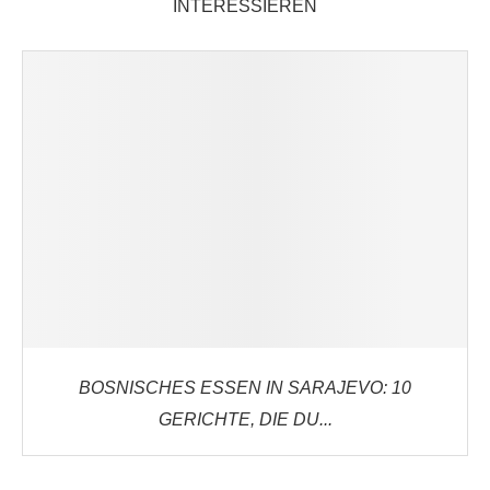
INTERESSIEREN
BOSNISCHES ESSEN IN SARAJEVO: 10
GERICHTE, DIE DU...