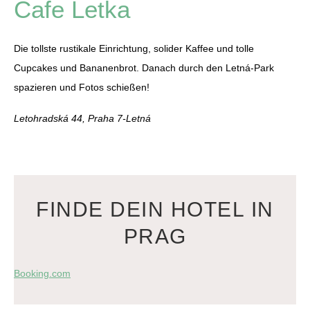
Cafe Letka
Die tollste rustikale Einrichtung, solider Kaffee und tolle
Cupcakes und Bananenbrot. Danach durch den Letná-Park
spazieren und Fotos schießen!
Letohradská 44, Praha 7-Letná
FINDE DEIN HOTEL IN
PRAG
Booking.com