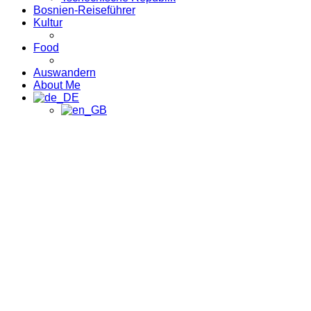
Bosnien-Reiseführer
Kultur
Food
Auswandern
About Me