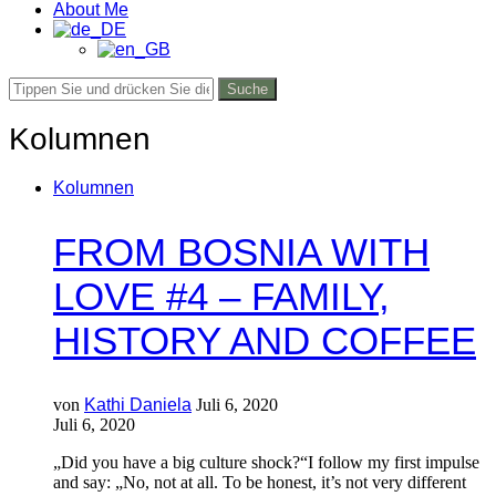
About Me
Suche
Kolumnen
Kolumnen
FROM BOSNIA WITH
LOVE #4 – FAMILY,
HISTORY AND COFFEE
von
Kathi Daniela
Juli 6, 2020
Juli 6, 2020
„Did you have a big culture shock?“I follow my first impulse
and say: „No, not at all. To be honest, it’s not very different