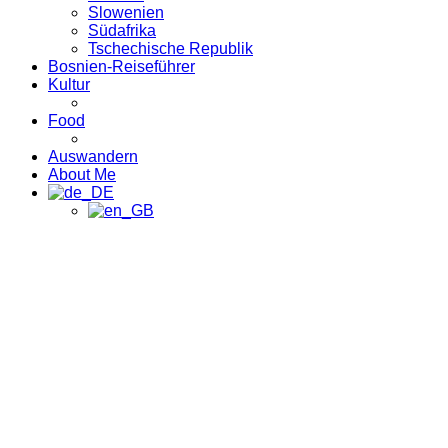
Slowenien
Südafrika
Tschechische Republik
Bosnien-Reiseführer
Kultur
Food
Auswandern
About Me